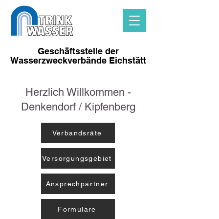
Geschäftsstelle der
Wasserzweckverbände
Eichstätt
Herzlich Willkommen -
Denkendorf / Kipfenberg
Verbandsräte
Versorgungsgebiet
Ansprechpartner
Formulare