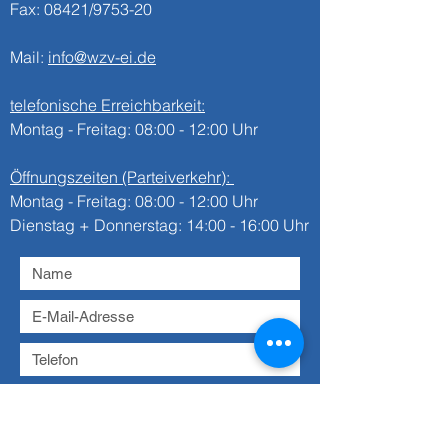
Fax: 08421/9753-20
Mail:
info@wzv-ei.de
telefonische Erreichbarkeit:
Montag - Freitag: 08:00 - 12:00 Uhr
Öffnungszeiten (Parteiverkehr):
Montag - Freitag: 08:00 - 12:00 Uhr
Dienstag + Donnerstag: 14:00 - 16:00 Uhr
Datenschutz