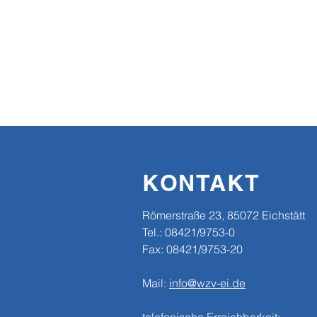
KONTAKT
​​Römerstraße 23, 85072 Eichstätt
Tel.: 08421/9753-0
Fax: 08421/9753-20
Mail:
info@wzv-ei.de