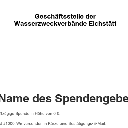
Geschäftsstelle der
Wasserzweckverbände
Eichstätt
 Name des Spendengebe
oßzügige Spende in Höhe von 0 €.
 #1000. Wir versenden in Kürze eine Bestätigungs-E-Mail.