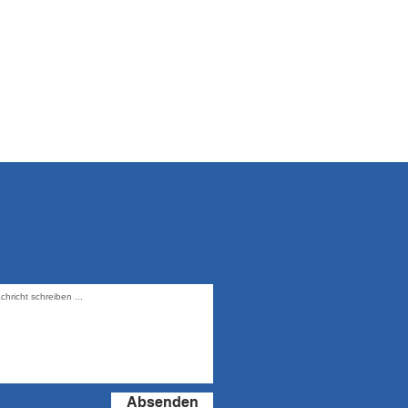
Absenden