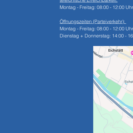
telefonische Erreichbarkeit:
Montag - Freitag: 08:00 - 12:00 Uh
Öffnungszeiten (Parteiverkehr):
Montag - Freitag: 08:00 - 12:00 Uh
Dienstag + Donnerstag: 14:00 - 16