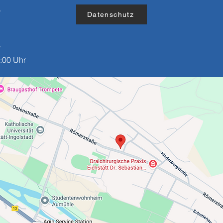
r
Datenschutz
r
:00 Uhr