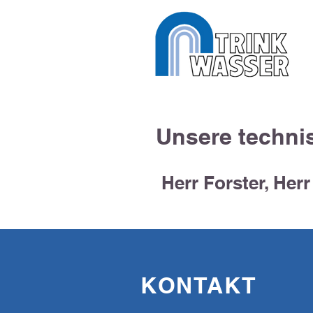
Unsere techni
Herr Forster, Herr
KONTAKT