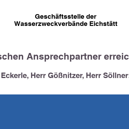
Geschäftsstelle der
Wasserzweckverbände
Eichstätt
schen Ansprechpartner erreic
 Eckerle, Herr Gößnitzer, Herr Söllner