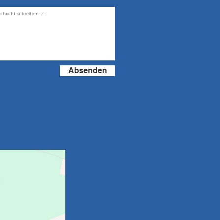
Absenden