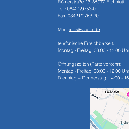
​​Römerstraße 23, 85072 Eichstätt
Tel.: 08421/9753-0
Fax: 08421/9753-20
Mail:
info@wzv-ei.de
telefonische Erreichbarkeit:
Montag - Freitag: 08:00 - 12:00 Uh
Öffnungszeiten (Parteiverkehr):
Montag - Freitag: 08:00 - 12:00 Uh
Dienstag + Donnerstag: 14:00 - 16