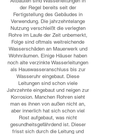
Altbauten sind Wasserleitungen in
der Regel bereits seit der
Fertigstellung des Gebäudes in
Verwendung. Die jahrzehntelange
Nutzung verschleißt die verlegten
Rohre im Laufe der Zeit unbemerkt,
Folge sind oftmals weitreichende
Wasserschäden an Mauerwerk und
Wohnräumen. Einige Häuser haben
noch alte verzinkte Wasserleitungen
als Hauswasseranschluss bis zur
Wasseruhr eingebaut. Diese
Leitungen sind schon viele
Jahrzehnte eingebaut und neigen zur
Korrosion. Manchen Rohren sieht
man es ihnen von außen nicht an,
aber innerlich hat sich schon viel
Rost aufgebaut, was nicht
gesundheitsgefährdend ist. Dieser
frisst sich durch die Leitung und