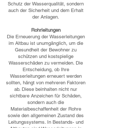
Schutz der Wasserqualität, sondern
auch der Sicherheit und dem Erhalt
der Anlagen.
Rohrleitungen
Die Erneuerung der Wasserleitungen
im Altbau ist unumgänglich, um die
Gesundheit der Bewohner zu
schützen und kostspielige
Wasserschäden zu vermeiden. Die
Entscheidung, ob Ihre
Wasserleitungen erneuert werden
sollten, hängt von mehreren Faktoren
ab. Diese beinhalten nicht nur
sichtbare Anzeichen für Schäden,
sondern auch die
Materialbeschaffenheit der Rohre
sowie den allgemeinen Zustand des
Leitungssystems. In Bestands- und