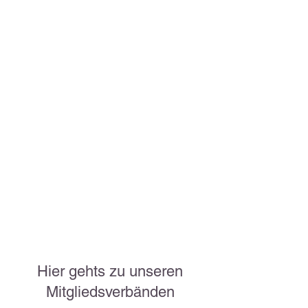
Hier gehts zu unseren
Mitgliedsverbänden