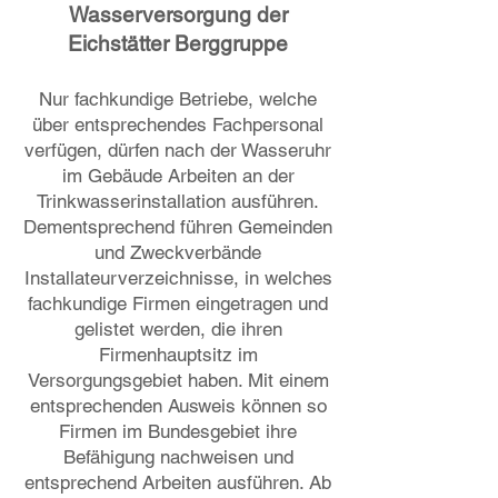
Wasserversorgung der
Eichstätter Berggruppe
Nur fachkundige Betriebe, welche
über entsprechendes Fachpersonal
verfügen, dürfen nach der Wasseruhr
im Gebäude Arbeiten an der
Trinkwasserinstallation ausführen.
Dementsprechend führen Gemeinden
und Zweckverbände
Installateurverzeichnisse, in welches
fachkundige Firmen eingetragen und
gelistet werden, die ihren
Firmenhauptsitz im
Versorgungsgebiet haben. Mit einem
entsprechenden Ausweis können so
Firmen im Bundesgebiet ihre
Befähigung nachweisen und
entsprechend Arbeiten ausführen. Ab