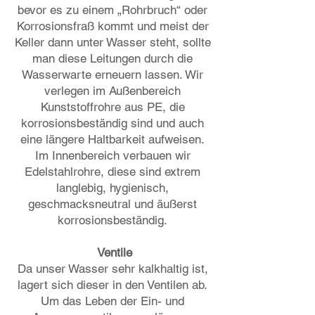
bevor es zu einem „Rohrbruch“ oder
Korrosionsfraß kommt und meist der
Keller dann unter Wasser steht, sollte
man diese Leitungen durch die
Wasserwarte erneuern lassen. Wir
verlegen im Außenbereich
Kunststoffrohre aus PE, die
korrosionsbeständig sind und auch
eine längere Haltbarkeit aufweisen.
Im Innenbereich verbauen wir
Edelstahlrohre, diese sind extrem
langlebig, hygienisch,
geschmacksneutral und äußerst
korrosionsbeständig.
Ventile
Da unser Wasser sehr kalkhaltig ist,
lagert sich dieser in den Ventilen ab.
Um das Leben der Ein- und