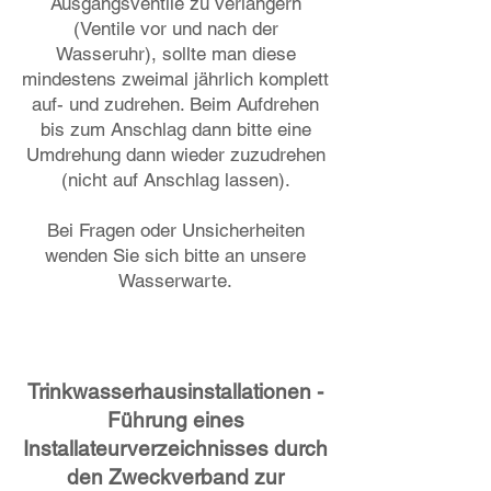
Ausgangsventile zu verlängern
(Ventile vor und nach der
Wasseruhr), sollte man diese
mindestens zweimal jährlich komplett
auf- und zudrehen. Beim Aufdrehen
bis zum Anschlag dann bitte eine
Umdrehung dann wieder zuzudrehen
(nicht auf Anschlag lassen).
Bei Fragen oder Unsicherheiten
wenden Sie sich bitte an unsere
Wasserwarte.
Trinkwasserhausinstallationen -
Führung eines
Installateurverzeichnisses durch
den Zweckverband zur