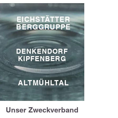
EICHSTÄTTER
BERGGRUPPE
DENKENDORF
KIPFENBERG
ALTMÜHLTAL
Unser Zweckverband