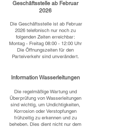
Geschäftsstelle ab Februar
2026
Die Geschäftsstelle ist ab Februar
2026 telefonisch nur noch zu
folgenden Zeiten erreichbar:
Montag - Freitag 08:00 - 12:00 Uhr
Die Öffnungszeiten für den
Parteiverkehr
​sind unverändert.
Information Wasserleitungen
Die regelmäßige Wartung und
Überprüfung von Wasserleitungen
sind wichtig, um Undichtigkeiten,
Korrosion oder Verstopfungen
frühzeitig zu erkennen und zu
beheben. Dies dient nicht nur dem