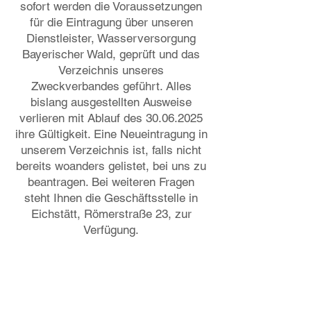
sofort werden die Voraussetzungen
für die Eintragung über unseren
Dienstleister, Wasserversorgung
Bayerischer Wald, geprüft und das
Verzeichnis unseres
Zweckverbandes geführt. Alles
bislang ausgestellten Ausweise
verlieren mit Ablauf des
30.06.2025
ihre Gültigkeit. Eine Neueintragung in
unserem Verzeichnis ist, falls nicht
bereits woanders gelistet, bei uns zu
beantragen. Bei weiteren Fragen
steht Ihnen die Geschäftsstelle in
Eichstätt, Römerstraße 23, zur
Verfügung.